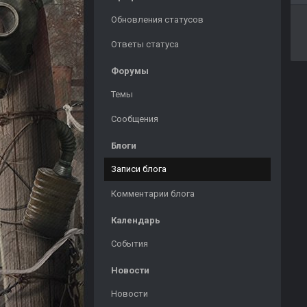
Обновления статусов
Ответы статуса
Форумы
Темы
Сообщения
Блоги
Записи блога
Комментарии блога
Календарь
События
Новости
Новости