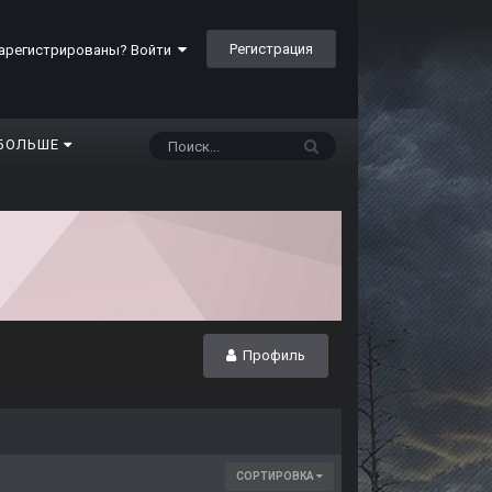
Регистрация
арегистрированы? Войти
БОЛЬШЕ
Профиль
СОРТИРОВКА