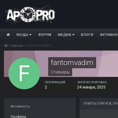
МОДЫ
ФОРУМ
МЕДИА
БЛОГИ
АКТИВНО
fantomvadim
Главная
fantomvadim
Сталкеры
ПУБЛИКАЦИЙ
ЗАРЕГИСТРИРОВАН
2
24 января, 2025
ОТВЕТЫ СТАТУСА, 
Активность
Профили