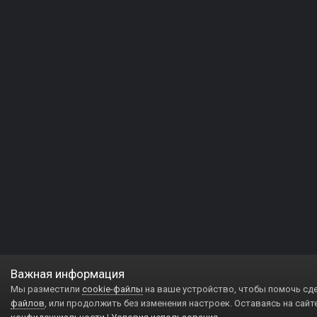
Важная информация
Мы разместили
cookie-файлы
на ваше устройство, чтобы помочь сд
файлов
, или продолжить без изменения настроек. Оставаясь на сайт