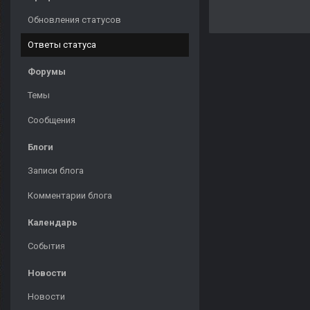
Обновления статусов
Ответы статуса
Форумы
Темы
Сообщения
Блоги
Записи блога
Комментарии блога
Календарь
События
Новости
Новости