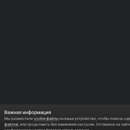
Важная информация
Мы разместили
cookie-файлы
на ваше устройство, чтобы помочь сд
файлов
, или продолжить без изменения настроек. Оставаясь на сайт