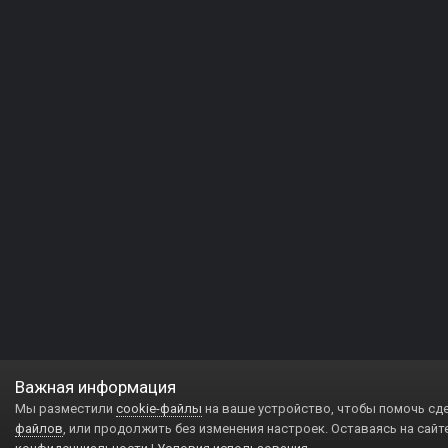
Важная информация
Мы разместили
cookie-файлы
на ваше устройство, чтобы помочь сд
файлов
, или продолжить без изменения настроек. Оставаясь на сайт