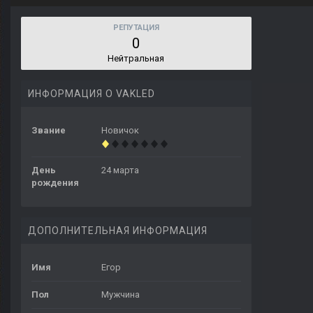
РЕПУТАЦИЯ
0
Нейтральная
ИНФОРМАЦИЯ О VAKLED
Звание
Новичок
День
24 марта
рождения
ДОПОЛНИТЕЛЬНАЯ ИНФОРМАЦИЯ
Имя
Егор
Пол
Мужчина