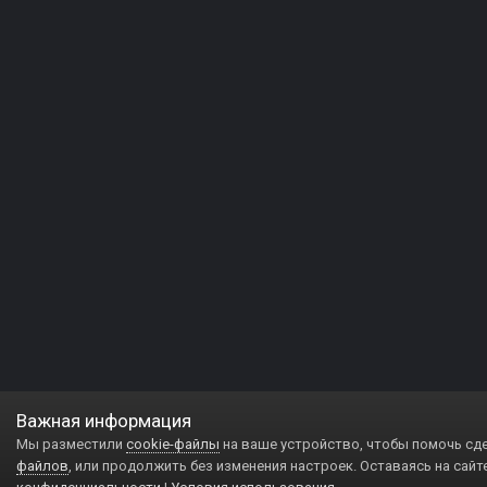
Важная информация
Мы разместили
cookie-файлы
на ваше устройство, чтобы помочь сд
файлов
, или продолжить без изменения настроек. Оставаясь на сайт