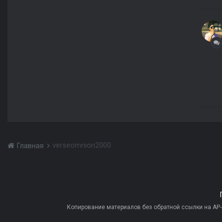
verseomnion2000
Главная
Копирование материалов без обратной ссылки на AP-PR