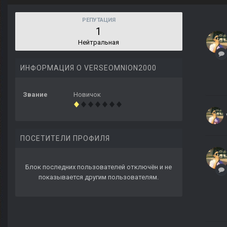
РЕПУТАЦИЯ
1
Нейтральная
ИНФОРМАЦИЯ О VERSEOMNION2000
Звание
Новичок
ПОСЕТИТЕЛИ ПРОФИЛЯ
Блок последних пользователей отключён и не
показывается другим пользователям.