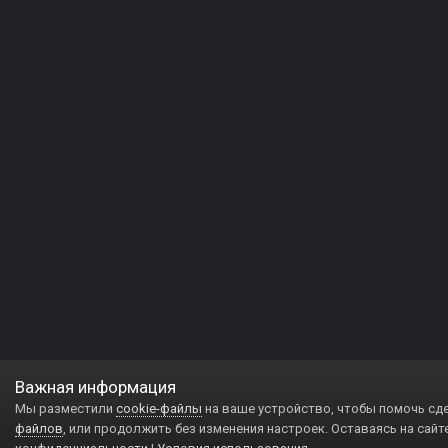
Важная информация
Мы разместили
cookie-файлы
на ваше устройство, чтобы помочь сд
файлов
, или продолжить без изменения настроек. Оставаясь на сайт