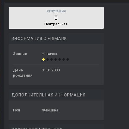
РЕПУТАЦИЯ
0
Нейтральная
ИНФОРМАЦИЯ О ERIMARK
Звание
Новичок
День
01.01.2000
рождения
ДОПОЛНИТЕЛЬНАЯ ИНФОРМАЦИЯ
Пол
Женщина