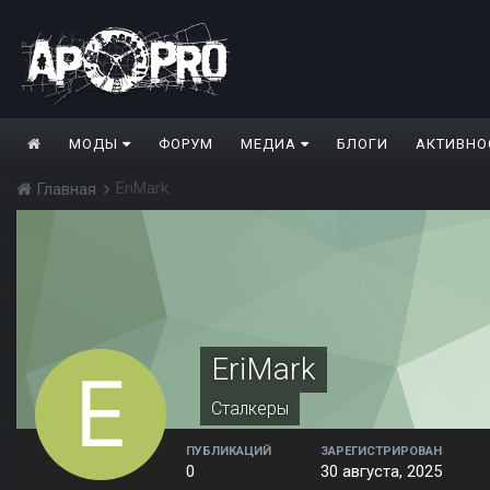
МОДЫ
ФОРУМ
МЕДИА
БЛОГИ
АКТИВНО
EriMark
Главная
EriMark
Сталкеры
ПУБЛИКАЦИЙ
ЗАРЕГИСТРИРОВАН
0
30 августа, 2025