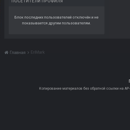
ПОСЕТИТЕЛИ ПРОФИЛЯ
Блок последних пользователей отключён и не
показывается другим пользователям.
EriMark
Главная
Копирование материалов без обратной ссылки на AP-PR