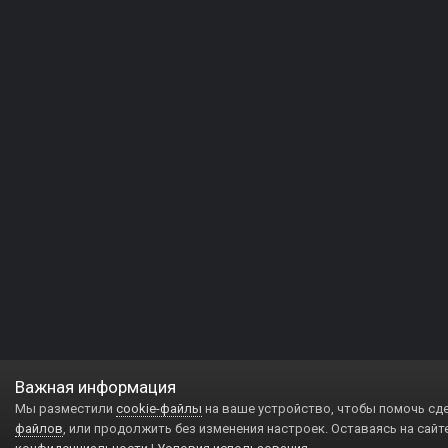
Важная информация
Мы разместили
cookie-файлы
на ваше устройство, чтобы помочь сд
файлов
, или продолжить без изменения настроек. Оставаясь на сайт