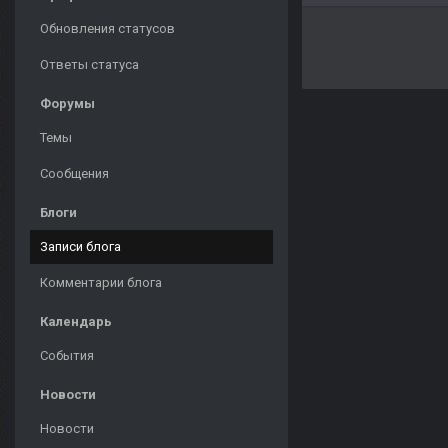
Обновления статусов
Ответы статуса
Форумы
Темы
Сообщения
Блоги
Записи блога
Комментарии блога
Календарь
События
Новости
Новости