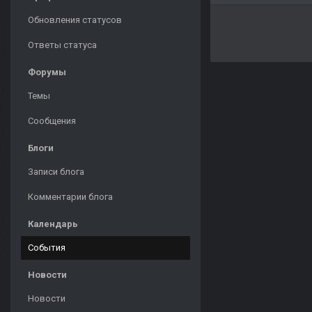
Обновления статусов
Ответы статуса
Форумы
Темы
Сообщения
Блоги
Записи блога
Комментарии блога
Календарь
События
Новости
Новости