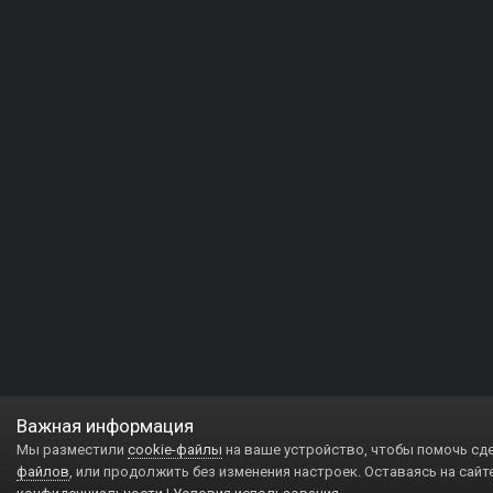
Важная информация
Мы разместили
cookie-файлы
на ваше устройство, чтобы помочь сд
файлов
, или продолжить без изменения настроек. Оставаясь на сайт