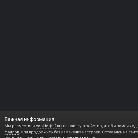
Важная информация
Мы разместили
cookie-файлы
на ваше устройство, чтобы помочь сд
файлов
, или продолжить без изменения настроек. Оставаясь на сайт