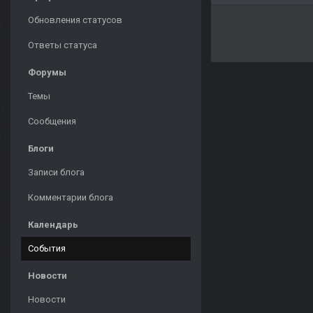
Обновления статусов
Ответы статуса
Форумы
Темы
Сообщения
Блоги
Записи блога
Комментарии блога
Календарь
События
Новости
Новости