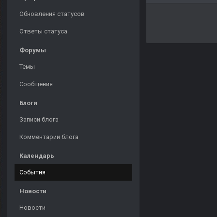
Обновления статусов
Ответы статуса
Форумы
Темы
Сообщения
Блоги
Записи блога
Комментарии блога
Календарь
События
Новости
Новости