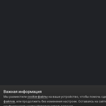
Важная информация
Мы разместили
cookie-файлы
на ваше устройство, чтобы помочь сд
файлов
, или продолжить без изменения настроек. Оставаясь на сайт