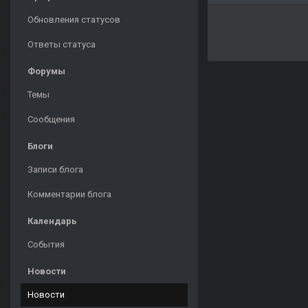
Обновления статусов
Ответы статуса
Форумы
Темы
Сообщения
Блоги
Записи блога
Комментарии блога
Календарь
События
Новости
Новости