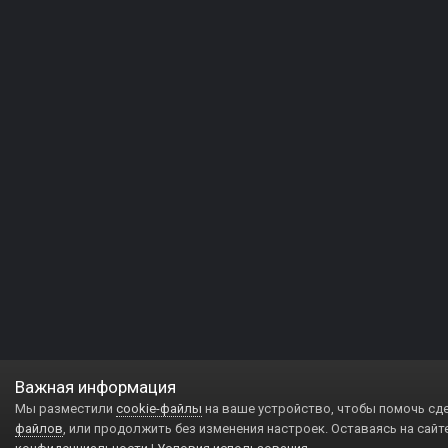
Важная информация
Мы разместили
cookie-файлы
на ваше устройство, чтобы помочь сд
файлов
, или продолжить без изменения настроек. Оставаясь на сайт