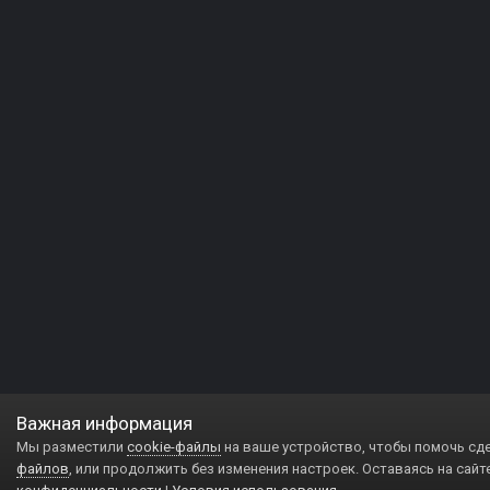
Важная информация
Мы разместили
cookie-файлы
на ваше устройство, чтобы помочь сд
файлов
, или продолжить без изменения настроек. Оставаясь на сайт