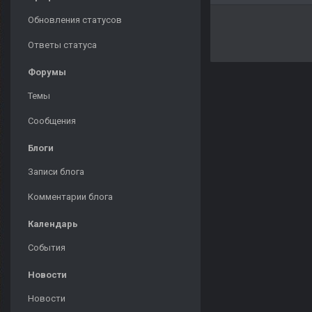
Обновления статусов
Ответы статуса
Форумы
Темы
Сообщения
Блоги
Записи блога
Комментарии блога
Календарь
События
Новости
Новости