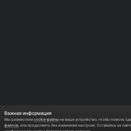
Важная информация
Мы разместили
cookie-файлы
на ваше устройство, чтобы помочь сд
файлов
, или продолжить без изменения настроек. Оставаясь на сайт