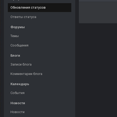
Обновления статусов
Ответы статуса
Форумы
Темы
Сообщения
Блоги
Записи блога
Комментарии блога
Календарь
События
Новости
Новости