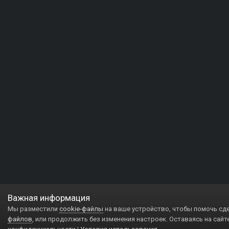
Важная информация
Мы разместили
cookie-файлы
на ваше устройство, чтобы помочь сд
файлов
, или продолжить без изменения настроек. Оставаясь на сайт