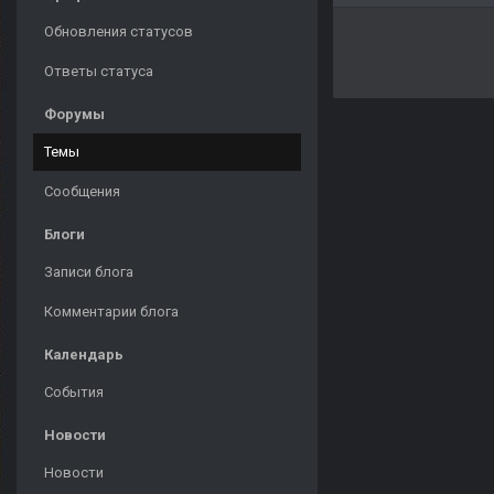
Обновления статусов
Ответы статуса
Форумы
Темы
Сообщения
Блоги
Записи блога
Комментарии блога
Календарь
События
Новости
Новости