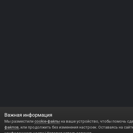
Важная информация
Мы разместили
cookie-файлы
на ваше устройство, чтобы помочь сд
файлов
, или продолжить без изменения настроек. Оставаясь на сайт