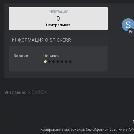
РЕПУТАЦИЯ
0
Нейтральная
ИНФОРМАЦИЯ О STICKERR
Звание
Новичок
StickErr
Главная
Копирование материалов без обратной ссылки на AP-PR