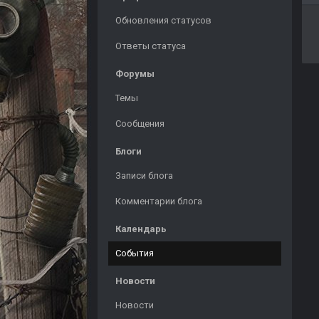
Обновления статусов
Ответы статуса
Форумы
Темы
Сообщения
Блоги
Записи блога
Комментарии блога
Календарь
События
Новости
Новости