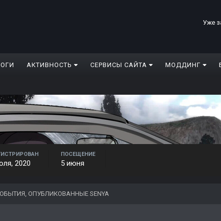
Уже з
ЛОГИ
АКТИВНОСТЬ
СЕРВИСЫ САЙТА
МОДДИНГ
ГИСТРИРОВАН
ПОСЕЩЕНИЕ
юля, 2020
5 июня
ОБЫТИЯ, ОПУБЛИКОВАННЫЕ SENYA