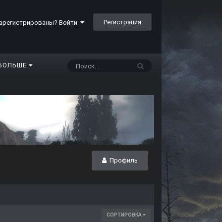
Регистрация
арегистрированы? Войти
БОЛЬШЕ
Профиль
СОРТИРОВКА