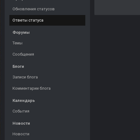
Обновления статусов
Ответы статуса
Форумы
Темы
Сообщения
Блоги
Записи блога
Комментарии блога
Календарь
События
Новости
Новости