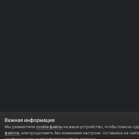
Важная информация
Мы разместили
cookie-файлы
на ваше устройство, чтобы помочь сд
файлов
, или продолжить без изменения настроек. Оставаясь на сайт