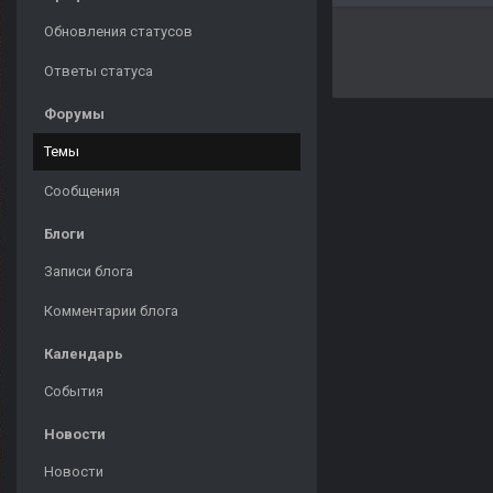
Обновления статусов
Ответы статуса
Форумы
Темы
Сообщения
Блоги
Записи блога
Комментарии блога
Календарь
События
Новости
Новости