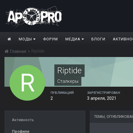
МОДЫ
ФОРУМ
МЕДИА
БЛОГИ
АКТИВНО
Riptide
Главная
Riptide
Сталкеры
ПУБЛИКАЦИЙ
ЗАРЕГИСТРИРОВАН
2
3 апреля, 2021
ТЕМЫ, ОПУБЛИКОВАН
Активность
Профили