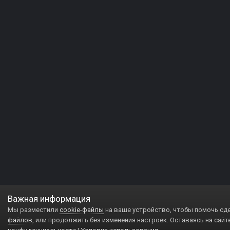
Важная информация
Мы разместили
cookie-файлы
на ваше устройство, чтобы помочь сд
файлов
, или продолжить без изменения настроек. Оставаясь на сайт