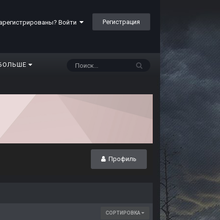
Регистрация
арегистрированы? Войти
БОЛЬШЕ
Профиль
СОРТИРОВКА