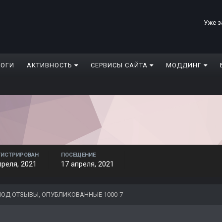
Уже з
ЛОГИ
АКТИВНОСТЬ
СЕРВИСЫ САЙТА
МОДДИНГ
ГИСТРИРОВАН
ПОСЕЩЕНИЕ
преля, 2021
17 апреля, 2021
ОД ОТЗЫВЫ, ОПУБЛИКОВАННЫЕ 1000-7