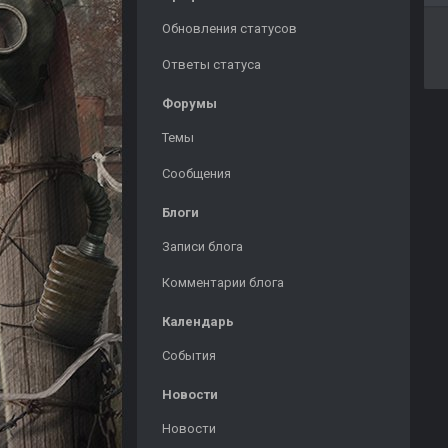
Обновления статусов
Ответы статуса
Форумы
Темы
Сообщения
Блоги
Записи блога
Комментарии блога
Календарь
События
Новости
Новости