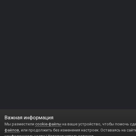
Важная информация
Мы разместили
cookie-файлы
на ваше устройство, чтобы помочь сд
файлов
, или продолжить без изменения настроек. Оставаясь на сайт