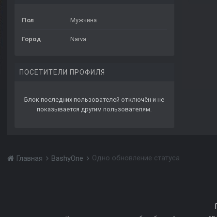
Пол
Мужчина
Город
Narva
ПОСЕТИТЕЛИ ПРОФИЛЯ
Блок последних пользователей отключён и не
показывается другим пользователям.
Одно обновление статуса
Главная
BashyOne