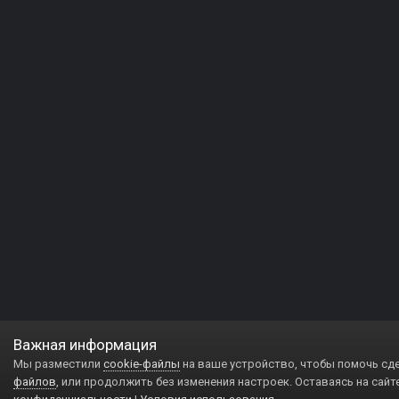
Важная информация
Мы разместили
cookie-файлы
на ваше устройство, чтобы помочь сд
файлов
, или продолжить без изменения настроек. Оставаясь на сайт