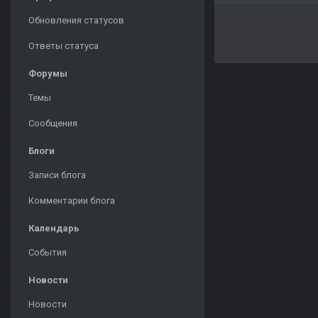
Обновления статусов
Ответы статуса
Форумы
Темы
Сообщения
Блоги
Записи блога
Комментарии блога
Календарь
События
Новости
Новости