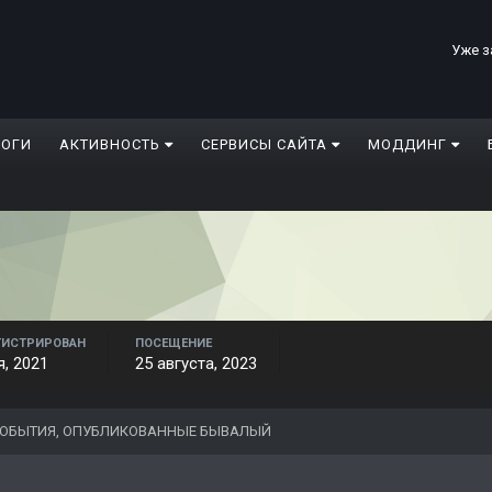
Уже з
ЛОГИ
АКТИВНОСТЬ
СЕРВИСЫ САЙТА
МОДДИНГ
ГИСТРИРОВАН
ПОСЕЩЕНИЕ
я, 2021
25 августа, 2023
ОБЫТИЯ, ОПУБЛИКОВАННЫЕ БЫВАЛЫЙ