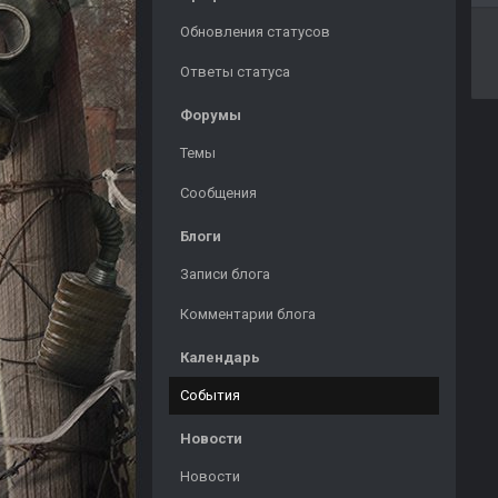
Обновления статусов
Ответы статуса
Форумы
Темы
Сообщения
Блоги
Записи блога
Комментарии блога
Календарь
События
Новости
Новости