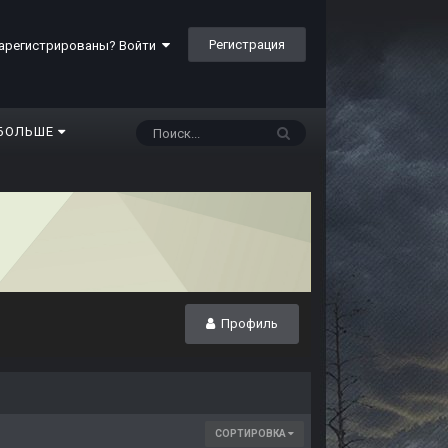
Регистрация
арегистрированы? Войти
БОЛЬШЕ
Профиль
СОРТИРОВКА