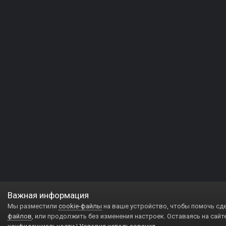
Важная информация
Мы разместили
cookie-файлы
на ваше устройство, чтобы помочь сд
файлов
, или продолжить без изменения настроек. Оставаясь на сайт