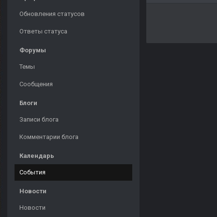
Обновления статусов
Ответы статуса
Форумы
Темы
Сообщения
Блоги
Записи блога
Комментарии блога
Календарь
События
Новости
Новости