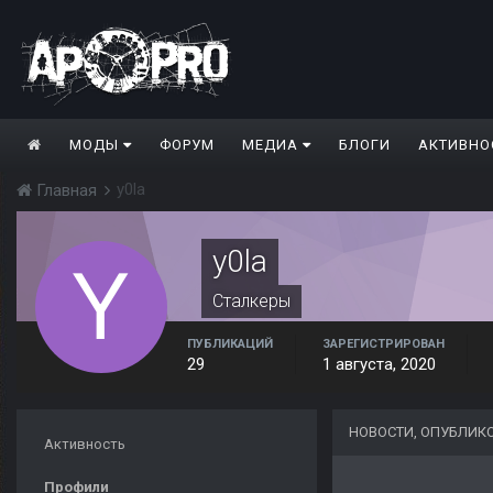
МОДЫ
ФОРУМ
МЕДИА
БЛОГИ
АКТИВНО
y0la
Главная
y0la
Сталкеры
ПУБЛИКАЦИЙ
ЗАРЕГИСТРИРОВАН
29
1 августа, 2020
НОВОСТИ, ОПУБЛИК
Активность
Профили