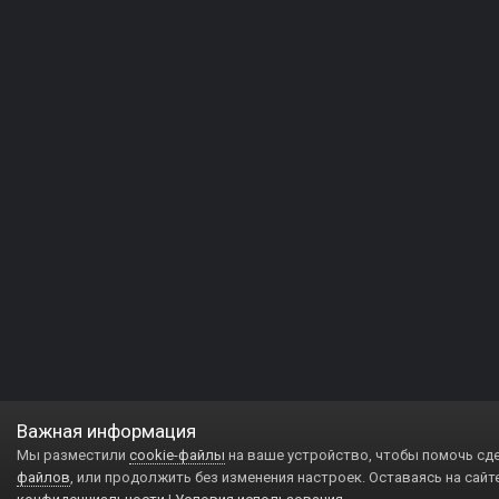
Важная информация
Мы разместили
cookie-файлы
на ваше устройство, чтобы помочь сд
файлов
, или продолжить без изменения настроек. Оставаясь на сайт