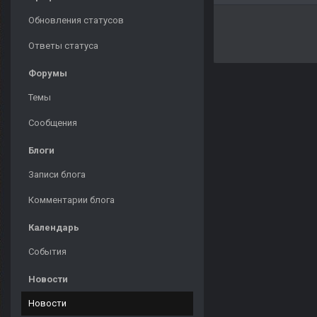
Обновления статусов
Ответы статуса
Форумы
Темы
Сообщения
Блоги
Записи блога
Комментарии блога
Календарь
События
Новости
Новости