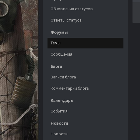
Обновления статусов
Ответы статуса
Форумы
Темы
Сообщения
Блоги
Записи блога
Комментарии блога
Календарь
События
Новости
Новости