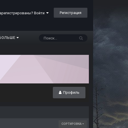
Регистрация
арегистрированы? Войти
БОЛЬШЕ
Профиль
СОРТИРОВКА