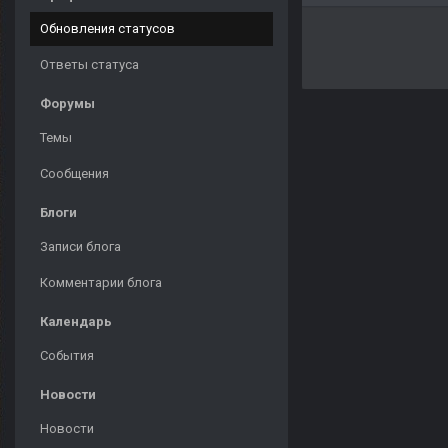
Обновления статусов
Ответы статуса
Форумы
Темы
Сообщения
Блоги
Записи блога
Комментарии блога
Календарь
События
Новости
Новости