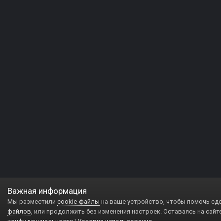
Важная информация
Мы разместили
cookie-файлы
на ваше устройство, чтобы помочь сд
файлов
, или продолжить без изменения настроек. Оставаясь на сайт