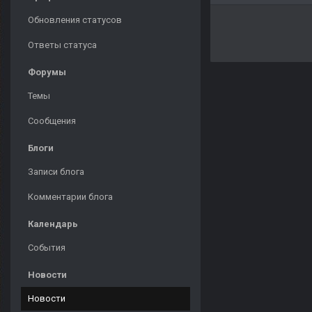
Обновления статусов
Ответы статуса
Форумы
Темы
Сообщения
Блоги
Записи блога
Комментарии блога
Календарь
События
Новости
Новости