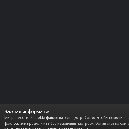
Важная информация
Мы разместили
cookie-файлы
на ваше устройство, чтобы помочь сд
файлов
, или продолжить без изменения настроек. Оставаясь на сайт