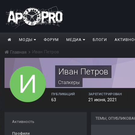
МОДЫ
ФОРУМ
МЕДИА
БЛОГИ
АКТИВНО
Иван Петров
Главная
Иван Петров
Сталкеры
ПУБЛИКАЦИЙ
ЗАРЕГИСТРИРОВАН
63
21 июня, 2021
ТЕМЫ, ОПУБЛИКОВА
Активность
Профили