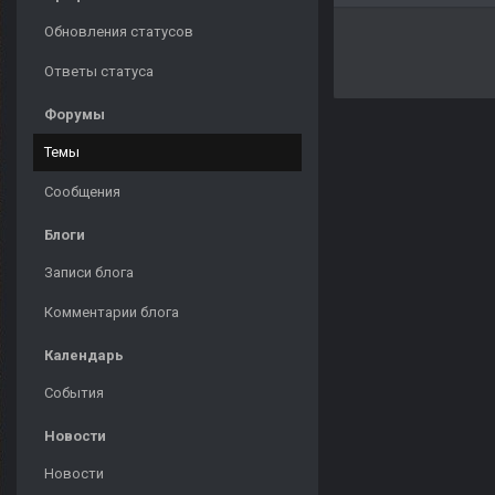
Обновления статусов
Ответы статуса
Форумы
Темы
Сообщения
Блоги
Записи блога
Комментарии блога
Календарь
События
Новости
Новости