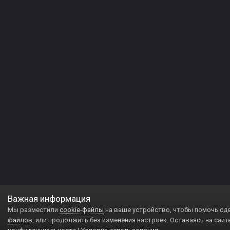
Важная информация
Мы разместили
cookie-файлы
на ваше устройство, чтобы помочь сд
файлов
, или продолжить без изменения настроек. Оставаясь на сайт