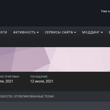
Уже з
ЛОГИ
АКТИВНОСТЬ
СЕРВИСЫ САЙТА
МОДДИНГ
ГИСТРИРОВАН
ПОСЕЩЕНИЕ
ля, 2021
12 июля, 2021
ОВОСТИ, ОПУБЛИКОВАННЫЕ TESAK