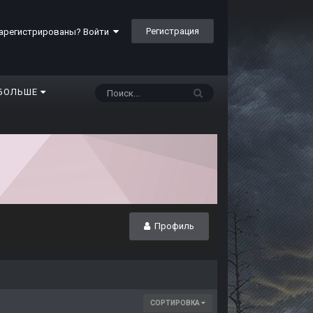
Регистрация
арегистрированы? Войти
БОЛЬШЕ
Профиль
СОРТИРОВКА