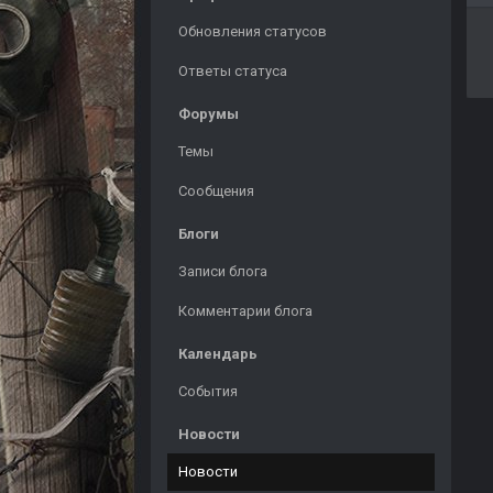
Обновления статусов
Ответы статуса
Форумы
Темы
Сообщения
Блоги
Записи блога
Комментарии блога
Календарь
События
Новости
Новости