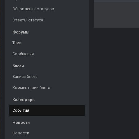
Обновления статусов
Ответы статуса
Форумы
Темы
Сообщения
Блоги
Записи блога
Комментарии блога
Календарь
События
Новости
Новости