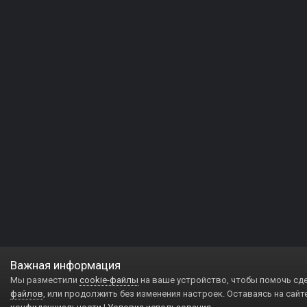
Важная информация
Мы разместили
cookie-файлы
на ваше устройство, чтобы помочь сд
файлов
, или продолжить без изменения настроек. Оставаясь на сайт