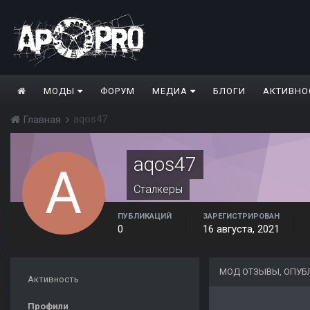
МОДЫ
ФОРУМ
МЕДИА
БЛОГИ
АКТИВНО
aqos47
Главная
aqos47
Сталкеры
ПУБЛИКАЦИЙ
ЗАРЕГИСТРИРОВАН
0
16 августа, 2021
МОД ОТЗЫВЫ, ОПУБ
Активность
Профили