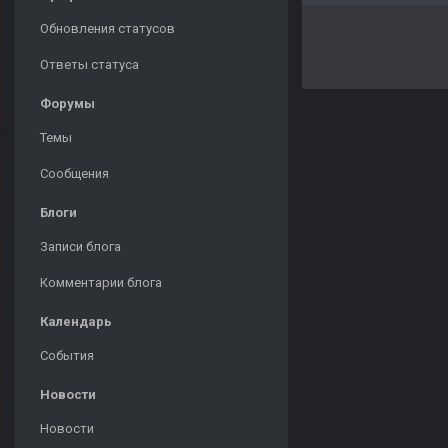
Обновления статусов
Ответы статуса
Форумы
Темы
Сообщения
Блоги
Записи блога
Комментарии блога
Календарь
События
Новости
Новости