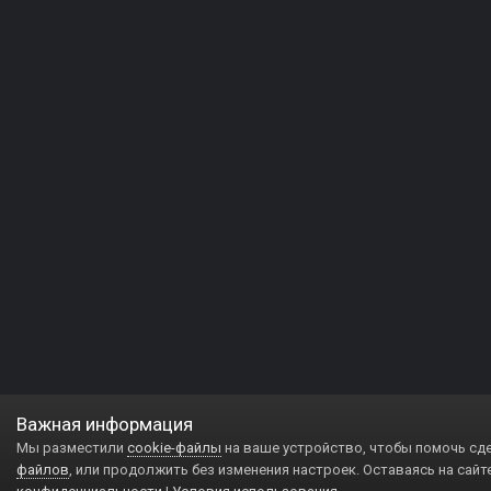
Важная информация
Мы разместили
cookie-файлы
на ваше устройство, чтобы помочь сд
файлов
, или продолжить без изменения настроек. Оставаясь на сайт