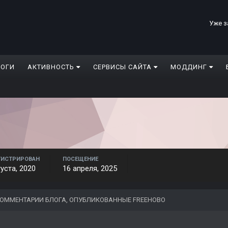
Уже з
ЛОГИ
АКТИВНОСТЬ
СЕРВИСЫ САЙТА
МОДДИНГ
ГИСТРИРОВАН
ПОСЕЩЕНИЕ
густа, 2020
16 апреля, 2025
ОММЕНТАРИИ БЛОГА, ОПУБЛИКОВАННЫЕ FREEHOBO