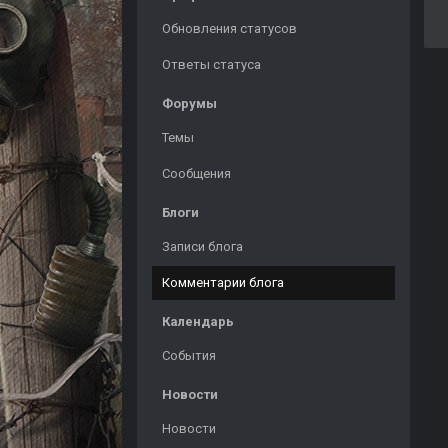
Обновления статусов
Ответы статуса
Форумы
Темы
Сообщения
Блоги
Записи блога
Комментарии блога
Календарь
События
Новости
Новости