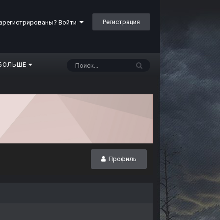
Регистрация
арегистрированы? Войти
БОЛЬШЕ
Профиль