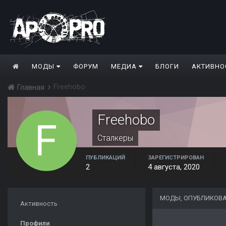
МОДЫ
ФОРУМ
МЕДИА
БЛОГИ
АКТИВНО
Freehobo
Главная
Freehobo
Сталкеры
ПУБЛИКАЦИЙ
ЗАРЕГИСТРИРОВАН
2
4 августа, 2020
МОДЫ, ОПУБЛИКОВА
Активность
Профили