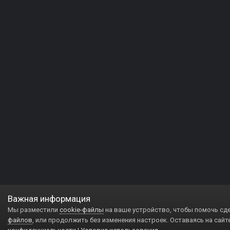
Важная информация
Мы разместили
cookie-файлы
на ваше устройство, чтобы помочь сд
файлов
, или продолжить без изменения настроек. Оставаясь на сайт