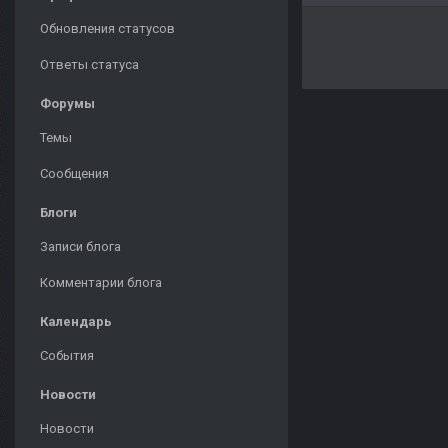
Обновления статусов
Ответы статуса
Форумы
Темы
Сообщения
Блоги
Записи блога
Комментарии блога
Календарь
События
Новости
Новости