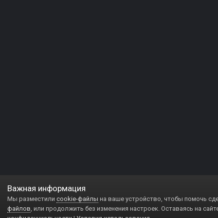
Важная информация
Мы разместили
cookie-файлы
на ваше устройство, чтобы помочь сд
файлов
, или продолжить без изменения настроек. Оставаясь на сайт