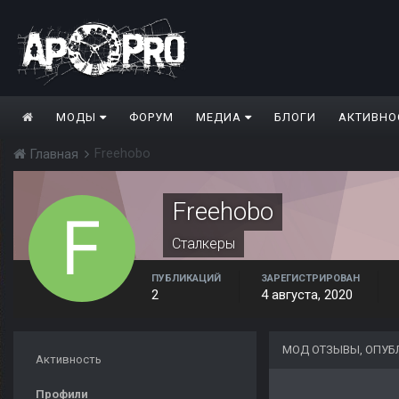
МОДЫ
ФОРУМ
МЕДИА
БЛОГИ
АКТИВНО
Freehobo
Главная
Freehobo
Сталкеры
ПУБЛИКАЦИЙ
ЗАРЕГИСТРИРОВАН
2
4 августа, 2020
МОД ОТЗЫВЫ, ОПУБ
Активность
Профили