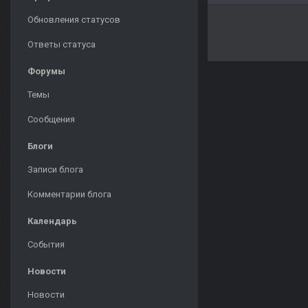
Обновления статусов
Ответы статуса
Форумы
Темы
Сообщения
Блоги
Записи блога
Комментарии блога
Календарь
События
Новости
Новости