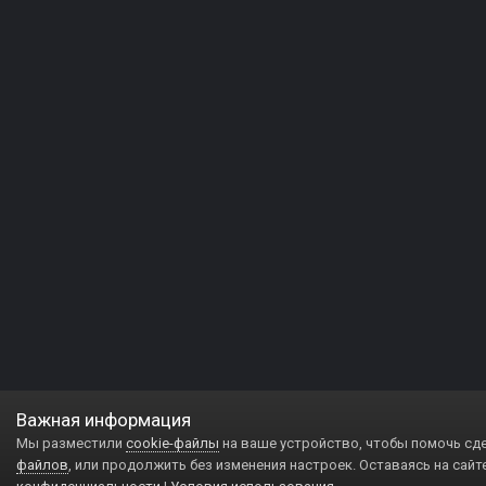
Важная информация
Мы разместили
cookie-файлы
на ваше устройство, чтобы помочь сд
файлов
, или продолжить без изменения настроек. Оставаясь на сайт