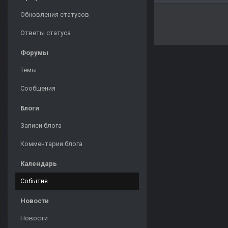
Обновления статусов
Ответы статуса
Форумы
Темы
Сообщения
Блоги
Записи блога
Комментарии блога
Календарь
События
Новости
Новости