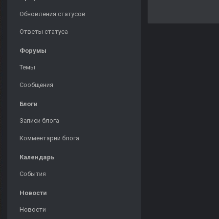
Обновления статусов
Ответы статуса
Форумы
Темы
Сообщения
Блоги
Записи блога
Комментарии блога
Календарь
События
Новости
Новости