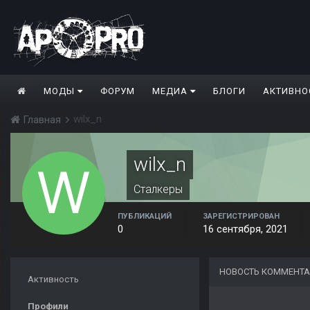
МОДЫ
ФОРУМ
МЕДИА
БЛОГИ
АКТИВНО
wilx_n
Главная
wilx_n
Сталкеры
ПУБЛИКАЦИЙ
ЗАРЕГИСТРИРОВАН
0
16 сентября, 2021
НОВОСТЬ КОММЕНТА
Активность
Профили