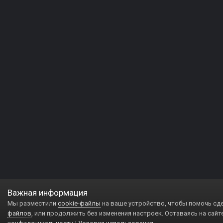
Важная информация
Мы разместили
cookie-файлы
на ваше устройство, чтобы помочь сд
файлов
, или продолжить без изменения настроек. Оставаясь на сайт