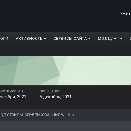
Уже з
ЛОГИ
АКТИВНОСТЬ
СЕРВИСЫ САЙТА
МОДДИНГ
ГИСТРИРОВАН
ПОСЕЩЕНИЕ
ентября, 2021
5 декабря, 2021
ОД ОТЗЫВЫ, ОПУБЛИКОВАННЫЕ WILX_N