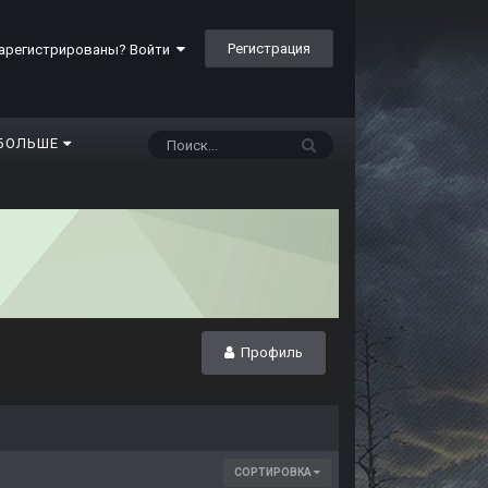
Регистрация
арегистрированы? Войти
БОЛЬШЕ
Профиль
СОРТИРОВКА