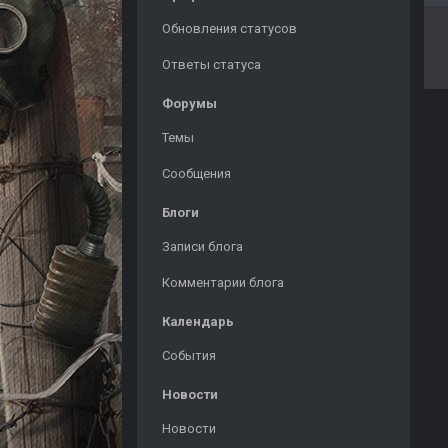
Обновления статусов
Ответы статуса
Форумы
Темы
Сообщения
Блоги
Записи блога
Комментарии блога
Календарь
События
Новости
Новости