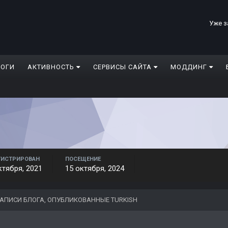
Уже з
ЛОГИ
АКТИВНОСТЬ
СЕРВИСЫ САЙТА
МОДДИНГ
ГИСТРИРОВАН
ПОСЕЩЕНИЕ
ктября, 2021
15 октября, 2024
АПИСИ БЛОГА, ОПУБЛИКОВАННЫЕ TURKISH