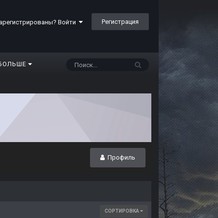
Регистрация
арегистрированы? Войти
БОЛЬШЕ
Профиль
СОРТИРОВКА