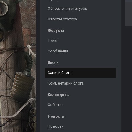
Обновления статусов
Ответы статуса
Форумы
Темы
Сообщения
Блоги
Записи блога
Комментарии блога
Календарь
События
Новости
Новости