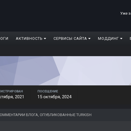
Уже з
ЛОГИ
АКТИВНОСТЬ
СЕРВИСЫ САЙТА
МОДДИНГ
ГИСТРИРОВАН
ПОСЕЩЕНИЕ
ктября, 2021
15 октября, 2024
ОММЕНТАРИИ БЛОГА, ОПУБЛИКОВАННЫЕ TURKISH