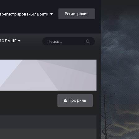
Регистрация
арегистрированы? Войти
БОЛЬШЕ
Профиль