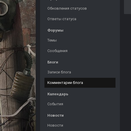
Обновления статусов
Ответы статуса
Форумы
Темы
Сообщения
Блоги
Записи блога
Комментарии блога
Календарь
События
Новости
Новости