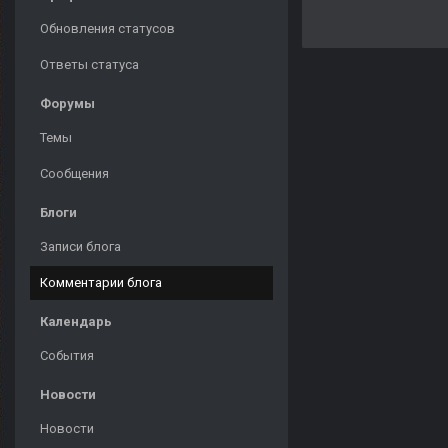
Обновления статусов
Ответы статуса
Форумы
Темы
Сообщения
Блоги
Записи блога
Комментарии блога
Календарь
События
Новости
Новости