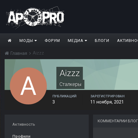
МОДЫ
ФОРУМ
МЕДИА
БЛОГИ
АКТИВНО
Aizzz
Главная
Aizzz
Сталкеры
ПУБЛИКАЦИЙ
ЗАРЕГИСТРИРОВАН
3
11 ноября, 2021
КОММЕНТАРИИ БЛОГ
Активность
Профили