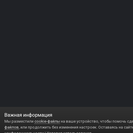
Важная информация
Мы разместили
cookie-файлы
на ваше устройство, чтобы помочь сд
файлов
, или продолжить без изменения настроек. Оставаясь на сайт