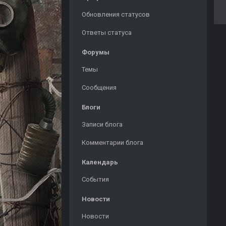
Обновления статусов
Ответы статуса
Форумы
Темы
Сообщения
Блоги
Записи блога
Комментарии блога
Календарь
События
Новости
Новости