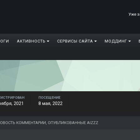
Уже з
ЛОГИ
АКТИВНОСТЬ
СЕРВИСЫ САЙТА
МОДДИНГ
ГИСТРИРОВАН
ПОСЕЩЕНИЕ
оября, 2021
8 мая, 2022
ОВОСТЬ КОММЕНТАРИИ, ОПУБЛИКОВАННЫЕ AIZZZ