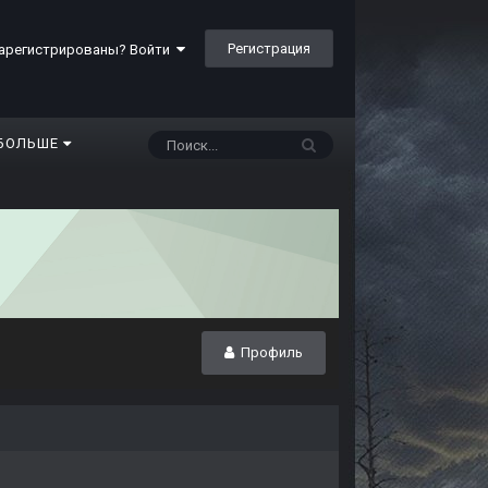
Регистрация
арегистрированы? Войти
БОЛЬШЕ
Профиль