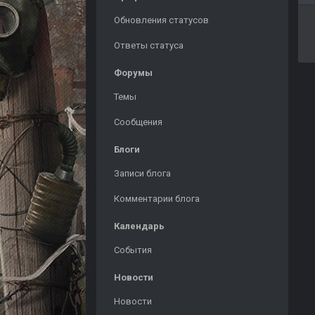
Обновления статусов
Ответы статуса
Форумы
Темы
Сообщения
Блоги
Записи блога
Комментарии блога
Календарь
События
Новости
Новости