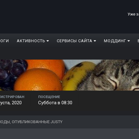
Уже з
ЛОГИ
АКТИВНОСТЬ
СЕРВИСЫ САЙТА
МОДДИНГ
ГИСТРИРОВАН
ПОСЕЩЕНИЕ
густа, 2020
Суббота в 08:30
ОДЫ, ОПУБЛИКОВАННЫЕ JUSTY