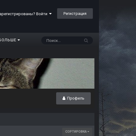
Регистрация
арегистрированы? Войти
БОЛЬШЕ
Профиль
СОРТИРОВКА