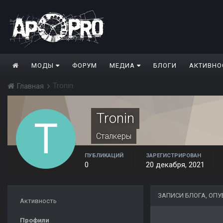
МОДЫ
ФОРУМ
МЕДИА
БЛОГИ
АКТИВНО
Tronin
Главная
Tronin
Сталкеры
ПУБЛИКАЦИЙ
ЗАРЕГИСТРИРОВАН
0
20 декабря, 2021
ЗАПИСИ БЛОГА, ОП
Активность
Профили