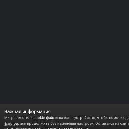
Важная информация
Мы разместили
cookie-файлы
на ваше устройство, чтобы помочь сд
файлов
, или продолжить без изменения настроек. Оставаясь на сайт