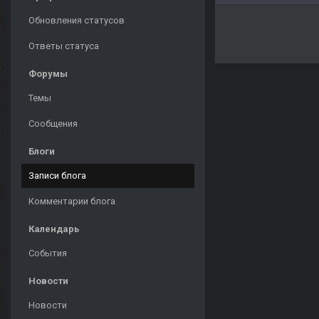
Обновления статусов
Ответы статуса
Форумы
Темы
Сообщения
Блоги
Записи блога
Комментарии блога
Календарь
События
Новости
Новости