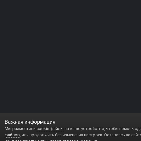
Важная информация
Мы разместили
cookie-файлы
на ваше устройство, чтобы помочь сд
файлов
, или продолжить без изменения настроек. Оставаясь на сайт