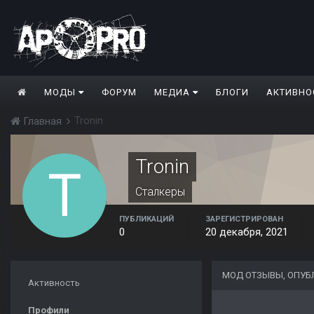
МОДЫ
ФОРУМ
МЕДИА
БЛОГИ
АКТИВНО
Tronin
Главная
Tronin
Сталкеры
ПУБЛИКАЦИЙ
ЗАРЕГИСТРИРОВАН
0
20 декабря, 2021
МОД ОТЗЫВЫ, ОПУБ
Активность
Профили