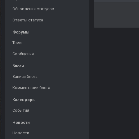
Обновления статусов
Ответы статуса
Форумы
Темы
Сообщения
Блоги
Записи блога
Комментарии блога
Календарь
События
Новости
Новости