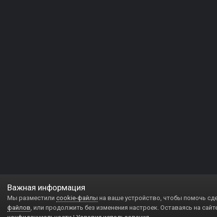
Важная информация
Мы разместили
cookie-файлы
на ваше устройство, чтобы помочь сд
файлов
, или продолжить без изменения настроек. Оставаясь на сайт