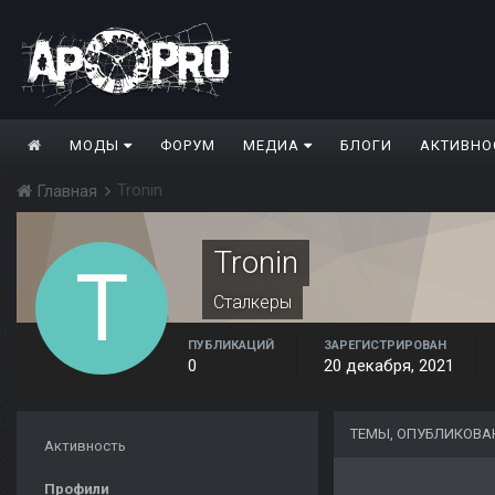
МОДЫ
ФОРУМ
МЕДИА
БЛОГИ
АКТИВНО
Tronin
Главная
Tronin
Сталкеры
ПУБЛИКАЦИЙ
ЗАРЕГИСТРИРОВАН
0
20 декабря, 2021
ТЕМЫ, ОПУБЛИКОВА
Активность
Профили