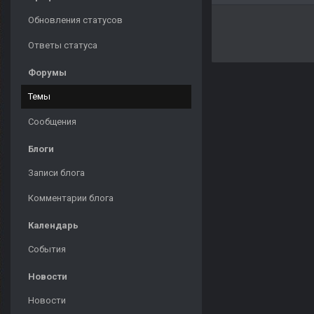
Обновления статусов
Ответы статуса
Форумы
Темы
Сообщения
Блоги
Записи блога
Комментарии блога
Календарь
События
Новости
Новости