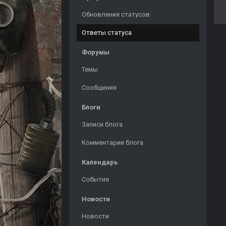
Обновления статусов
Ответы статуса
Форумы
Темы
Сообщения
Блоги
Записи блога
Комментарии блога
Календарь
События
Новости
Новости