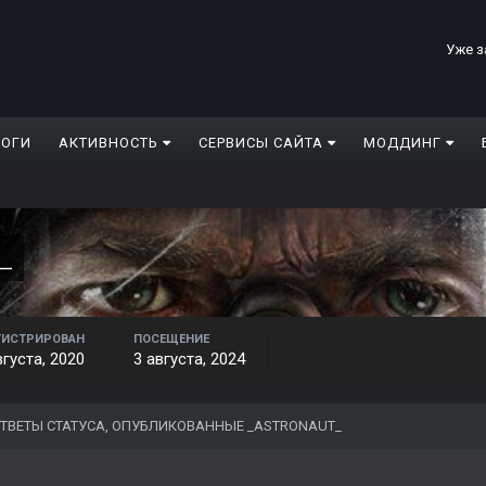
Уже з
ЛОГИ
АКТИВНОСТЬ
СЕРВИСЫ САЙТА
МОДДИНГ
_
ГИСТРИРОВАН
ПОСЕЩЕНИЕ
вгуста, 2020
3 августа, 2024
ТВЕТЫ СТАТУСА, ОПУБЛИКОВАННЫЕ _ASTRONAUT_