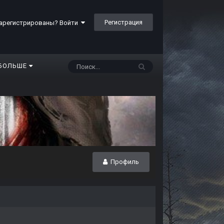
Регистрация
арегистрированы? Войти
БОЛЬШЕ
Профиль