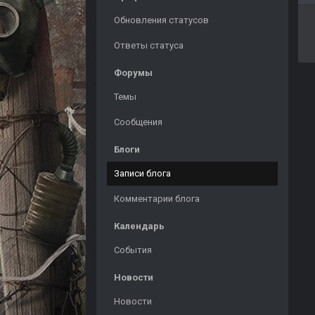
Обновления статусов
Ответы статуса
Форумы
Темы
Сообщения
Блоги
Записи блога
Комментарии блога
Календарь
События
Новости
Новости