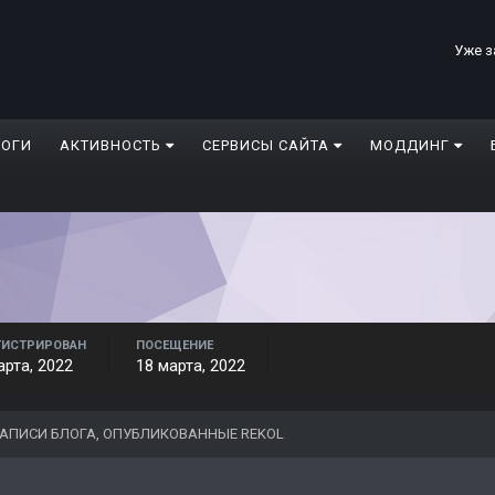
Уже з
ЛОГИ
АКТИВНОСТЬ
СЕРВИСЫ САЙТА
МОДДИНГ
ГИСТРИРОВАН
ПОСЕЩЕНИЕ
арта, 2022
18 марта, 2022
АПИСИ БЛОГА, ОПУБЛИКОВАННЫЕ REKOL