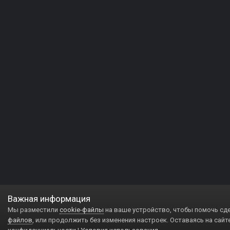
Важная информация
Мы разместили
cookie-файлы
на ваше устройство, чтобы помочь сд
файлов
, или продолжить без изменения настроек. Оставаясь на сайт