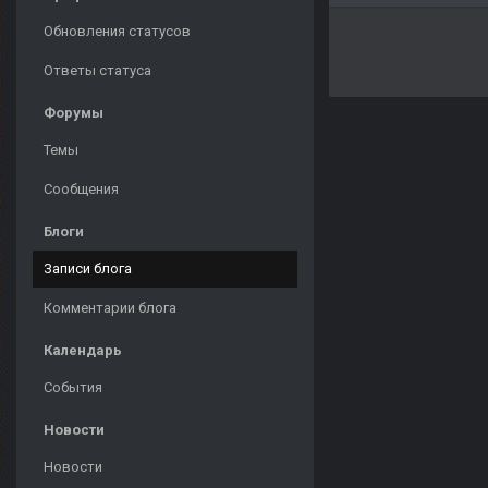
Обновления статусов
Ответы статуса
Форумы
Темы
Сообщения
Блоги
Записи блога
Комментарии блога
Календарь
События
Новости
Новости