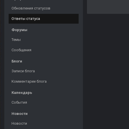
Обновления статусов
Ответы статуса
Форумы
Темы
Сообщения
Блоги
Записи блога
Комментарии блога
Календарь
События
Новости
Новости