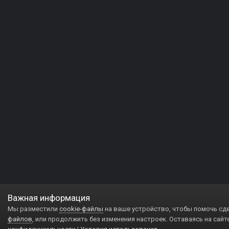
Важная информация
Мы разместили
cookie-файлы
на ваше устройство, чтобы помочь сд
файлов
, или продолжить без изменения настроек. Оставаясь на сайт