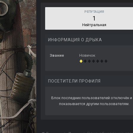
РЕПУТАЦИЯ
1
Нейтральная
ИНФОРМАЦИЯ О ДРЫКА
Звание
Новичок
ПОСЕТИТЕЛИ ПРОФИЛЯ
Блок последних пользователей отключён и 
показывается другим пользователям.