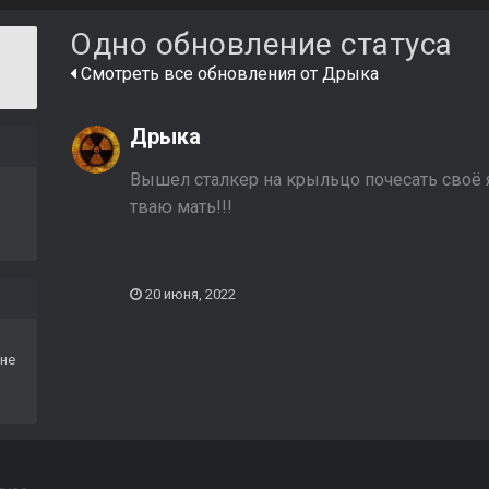
Одно обновление статуса
Смотреть все обновления от Дрыка
Дрыка
Вышел сталкер на крыльцо почесать своё яй
тваю мать!!!
20 июня, 2022
не