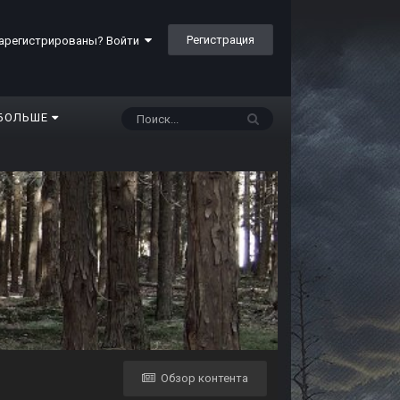
Регистрация
арегистрированы? Войти
БОЛЬШЕ
Обзор контента